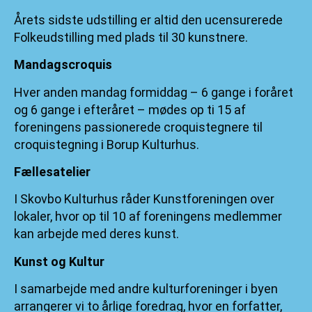
Årets sidste udstilling er altid den ucensurerede
Folkeudstilling med plads til 30 kunstnere.
Mandagscroquis
Hver anden mandag formiddag – 6 gange i foråret
og 6 gange i efteråret – mødes op ti 15 af
foreningens passionerede croquistegnere til
croquistegning i Borup Kulturhus.
Fællesatelier
I Skovbo Kulturhus råder Kunstforeningen over
lokaler, hvor op til 10 af foreningens medlemmer
kan arbejde med deres kunst.
Kunst og Kultur
I samarbejde med andre kulturforeninger i byen
arrangerer vi to årlige foredrag, hvor en forfatter,