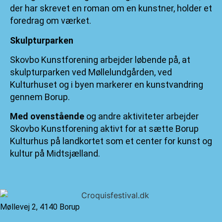
der har skrevet en roman om en kunstner, holder et
foredrag om værket.
Skulpturparken
Skovbo Kunstforening arbejder løbende på, at
skulpturparken ved Møllelundgården, ved
Kulturhuset og i byen markerer en kunstvandring
gennem Borup.
Med ovenstående
og andre aktiviteter arbejder
Skovbo Kunstforening aktivt for at sætte Borup
Kulturhus på landkortet som et center for kunst og
kultur på Midtsjælland.
Møllevej 2, 4140 Borup