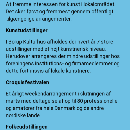
At fremme interessen for kunst i lokalområdet.
Det sker først og fremmest gennem offentligt
tilgængelige arrangementer.
Kunstudstillinger
I Borup Kulturhus afholdes der hvert år 7 store
udstillinger med et højt kunstnerisk niveau.
Herudover arrangeres der mindre udstillinger hos
foreningens institutions- og firmamedlemmer og
dette fortrinsvis af lokale kunstnere.
Croquisfestivalen
Et årligt weekendarrangement i slutningen af
marts med deltagelse af op til 80 professionelle
og amatører fra hele Danmark og de andre
nordiske lande.
Folkeudstillingen