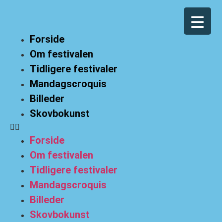
Forside
Om festivalen
Tidligere festivaler
Mandagscroquis
Billeder
Skovbokunst
Forside
Om festivalen
Tidligere festivaler
Mandagscroquis
Billeder
Skovbokunst