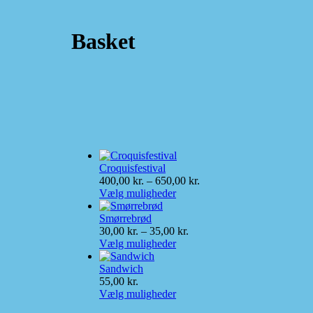
Basket
Croquisfestival
400,00
kr.
–
650,00
kr.
Vælg muligheder
Smørrebrød
30,00
kr.
–
35,00
kr.
Vælg muligheder
Sandwich
55,00
kr.
Vælg muligheder