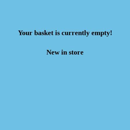
Your basket is currently empty!
New in store