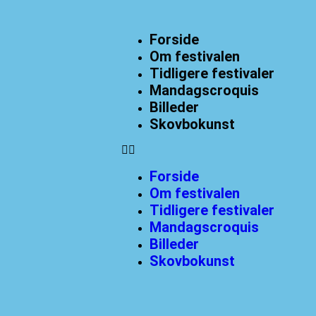
Forside
Om festivalen
Tidligere festivaler
Mandagscroquis
Billeder
Skovbokunst
Forside
Om festivalen
Tidligere festivaler
Mandagscroquis
Billeder
Skovbokunst